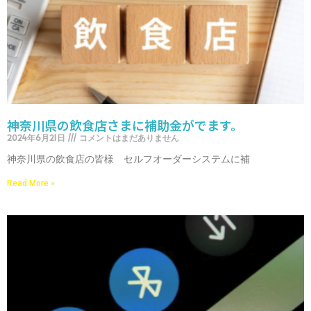
神奈川県の飲食店さまに補助金がでます。
2024年6月21日
コメントはまだありません
神奈川県の飲食店の皆様 セルフオーダーシステムに補
Read More »