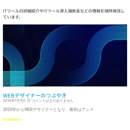
ITツールの詳細紹介やITツール導入補助金などの情報を随時発信し
ています。
WEBデザイナーのつぶやき
2024年7月9日
コメントはまだありません
2020年からWEBデザイナーとなり、最初はアシス
Read More »