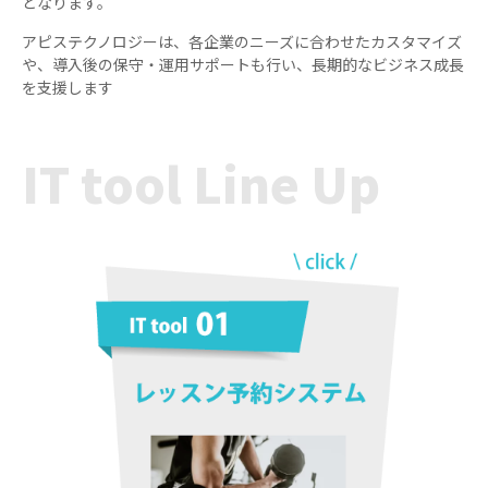
となります。
アピステクノロジーは、各企業のニーズに合わせたカスタマイズ
や、導入後の保守・運用サポートも行い、長期的なビジネス成長
を支援します
IT tool Line Up