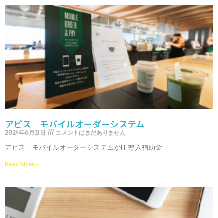
アピス モバイルオーダーシステム
2024年6月21日
コメントはまだありません
アピス モバイルオーダーシステムがIT 導入補助金
Read More »