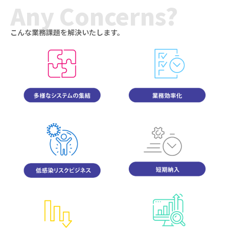
Any Concerns?
こんな業務課題を解決いたします。