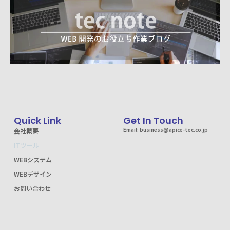
Quick Link
Get In Touch
Email: business@apice-tec.co.jp
会社概要
ITツール
WEBシステム
WEBデザイン
お問い合わせ