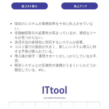
現在のシステムが業務効率を十分に向上させていな
い。
非接触型取引の必要性が高まっているが、適切なツー
ルが見つからない。
決済方法の多様化に対応するシステムが必要。
コスト面での負担が大きく、新しいシステム導入に対
する予算が限られている。
導入後の保守・運用サポートがしっかりしているか不
安。
既存システムとの互換性や連携がうまくいくかどうか
懸念している。etc…